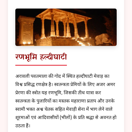
रणभूमि हल्दीघाटी
अरावली पर्वतमाला की गोद में स्थित हल्दीघाटी मेवाड़ का
विश्व प्रसिद्ध रणक्षेत्र है। स्वतन्त्रता प्रेमियों के लिए अजर अमर
प्रेरणा की स्त्रोत यह रणभूमि, जिसकी तीर्थ यात्रा कर
स्वतन्त्रता के पुजारियों का मस्तक महाराणा प्रताप और उनके
स्वामी भक्त अश्व चेतक सहित मेवाड़ी सेना में भाग लेने वाले
शूरमाओं एवं आदिवासीयों (भीलों) के प्रति श्रद्धा से अवनत हो
उठता हैं।