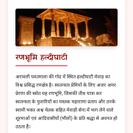
रणभूमि हल्दीघाटी
अरावली पर्वतमाला की गोद में स्थित हल्दीघाटी मेवाड़ का
विश्व प्रसिद्ध रणक्षेत्र है। स्वतन्त्रता प्रेमियों के लिए अजर अमर
प्रेरणा की स्त्रोत यह रणभूमि, जिसकी तीर्थ यात्रा कर
स्वतन्त्रता के पुजारियों का मस्तक महाराणा प्रताप और उनके
स्वामी भक्त अश्व चेतक सहित मेवाड़ी सेना में भाग लेने वाले
शूरमाओं एवं आदिवासीयों (भीलों) के प्रति श्रद्धा से अवनत हो
उठता हैं।