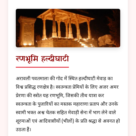
रणभूमि हल्दीघाटी
अरावली पर्वतमाला की गोद में स्थित हल्दीघाटी मेवाड़ का
विश्व प्रसिद्ध रणक्षेत्र है। स्वतन्त्रता प्रेमियों के लिए अजर अमर
प्रेरणा की स्त्रोत यह रणभूमि, जिसकी तीर्थ यात्रा कर
स्वतन्त्रता के पुजारियों का मस्तक महाराणा प्रताप और उनके
स्वामी भक्त अश्व चेतक सहित मेवाड़ी सेना में भाग लेने वाले
शूरमाओं एवं आदिवासीयों (भीलों) के प्रति श्रद्धा से अवनत हो
उठता हैं।