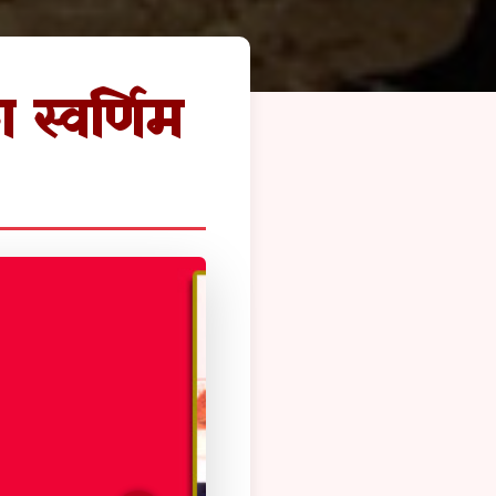
 स्वर्णिम