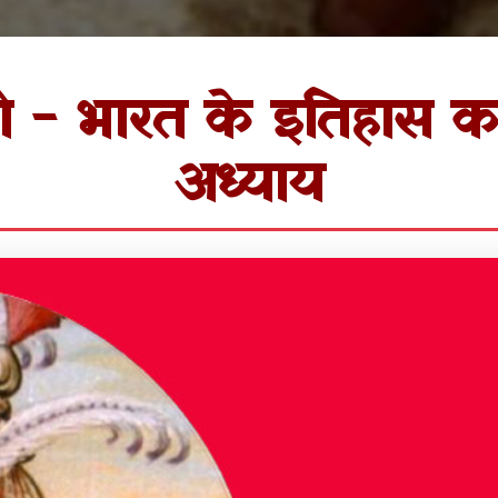
ी - भारत के इतिहास का
अध्याय