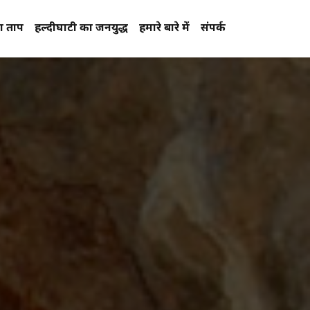
प्रताप
हल्दीघाटी का जनयुद्ध
हमारे बारे में
संपर्क