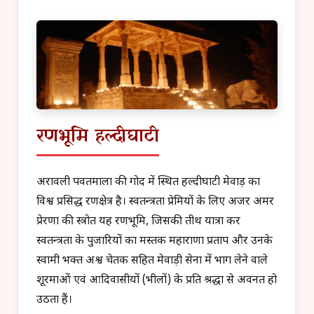
रणभूमि हल्दीघाटी
अरावली पर्वतमाला की गोद में स्थित हल्दीघाटी मेवाड़ का
विश्व प्रसिद्ध रणक्षेत्र है। स्वतन्त्रता प्रेमियों के लिए अजर अमर
प्रेरणा की स्त्रोत यह रणभूमि, जिसकी तीर्थ यात्रा कर
स्वतन्त्रता के पुजारियों का मस्तक महाराणा प्रताप और उनके
स्वामी भक्त अश्व चेतक सहित मेवाड़ी सेना में भाग लेने वाले
शूरमाओं एवं आदिवासीयों (भीलों) के प्रति श्रद्धा से अवनत हो
उठता हैं।