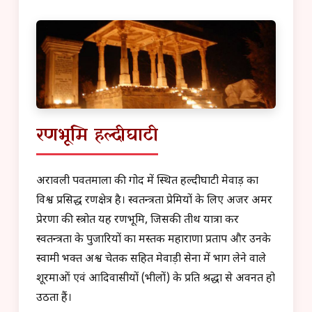
रणभूमि हल्दीघाटी
अरावली पर्वतमाला की गोद में स्थित हल्दीघाटी मेवाड़ का
विश्व प्रसिद्ध रणक्षेत्र है। स्वतन्त्रता प्रेमियों के लिए अजर अमर
प्रेरणा की स्त्रोत यह रणभूमि, जिसकी तीर्थ यात्रा कर
स्वतन्त्रता के पुजारियों का मस्तक महाराणा प्रताप और उनके
स्वामी भक्त अश्व चेतक सहित मेवाड़ी सेना में भाग लेने वाले
शूरमाओं एवं आदिवासीयों (भीलों) के प्रति श्रद्धा से अवनत हो
उठता हैं।