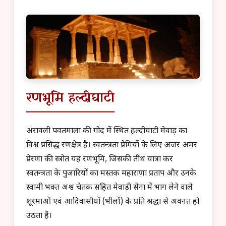
रणभूमि हल्दीघाटी
अरावली पर्वतमाला की गोद में स्थित हल्दीघाटी मेवाड़ का
विश्व प्रसिद्ध रणक्षेत्र है। स्वतन्त्रता प्रेमियों के लिए अजर अमर
प्रेरणा की स्त्रोत यह रणभूमि, जिसकी तीर्थ यात्रा कर
स्वतन्त्रता के पुजारियों का मस्तक महाराणा प्रताप और उनके
स्वामी भक्त अश्व चेतक सहित मेवाड़ी सेना में भाग लेने वाले
शूरमाओं एवं आदिवासीयों (भीलों) के प्रति श्रद्धा से अवनत हो
उठता हैं।