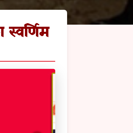
 स्वर्णिम