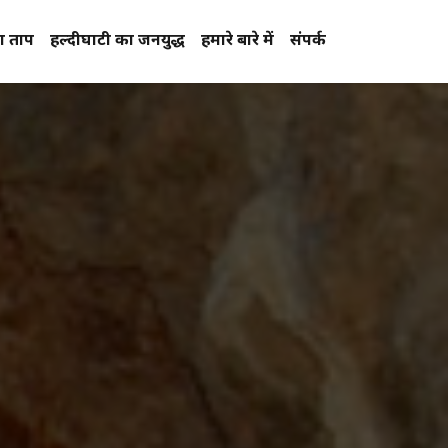
प्रताप
हल्दीघाटी का जनयुद्ध
हमारे बारे में
संपर्क