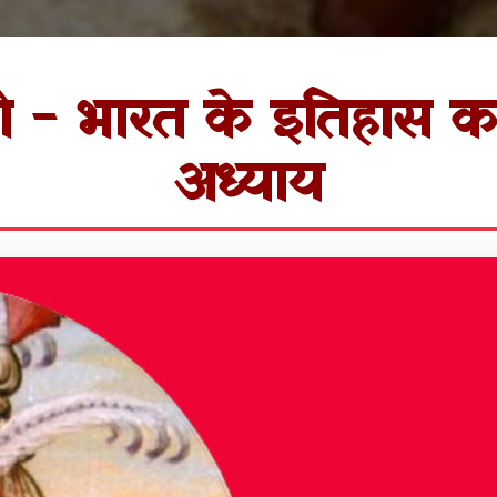
ी - भारत के इतिहास का
अध्याय