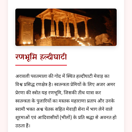
रणभूमि हल्दीघाटी
अरावली पर्वतमाला की गोद में स्थित हल्दीघाटी मेवाड़ का
विश्व प्रसिद्ध रणक्षेत्र है। स्वतन्त्रता प्रेमियों के लिए अजर अमर
प्रेरणा की स्त्रोत यह रणभूमि, जिसकी तीर्थ यात्रा कर
स्वतन्त्रता के पुजारियों का मस्तक महाराणा प्रताप और उनके
स्वामी भक्त अश्व चेतक सहित मेवाड़ी सेना में भाग लेने वाले
शूरमाओं एवं आदिवासीयों (भीलों) के प्रति श्रद्धा से अवनत हो
उठता हैं।