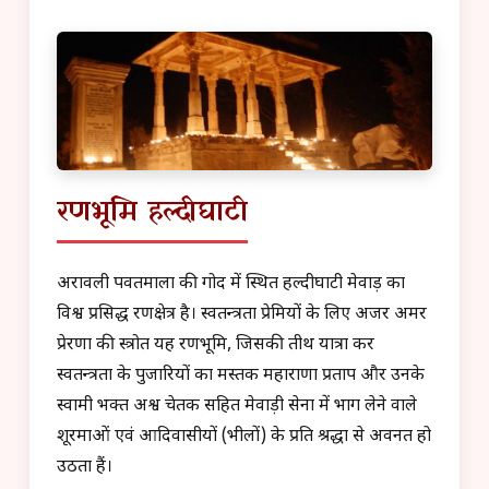
रणभूमि हल्दीघाटी
अरावली पर्वतमाला की गोद में स्थित हल्दीघाटी मेवाड़ का
विश्व प्रसिद्ध रणक्षेत्र है। स्वतन्त्रता प्रेमियों के लिए अजर अमर
प्रेरणा की स्त्रोत यह रणभूमि, जिसकी तीर्थ यात्रा कर
स्वतन्त्रता के पुजारियों का मस्तक महाराणा प्रताप और उनके
स्वामी भक्त अश्व चेतक सहित मेवाड़ी सेना में भाग लेने वाले
शूरमाओं एवं आदिवासीयों (भीलों) के प्रति श्रद्धा से अवनत हो
उठता हैं।