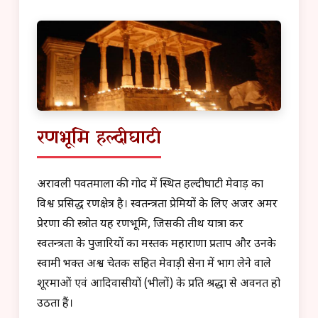
रणभूमि हल्दीघाटी
अरावली पर्वतमाला की गोद में स्थित हल्दीघाटी मेवाड़ का
विश्व प्रसिद्ध रणक्षेत्र है। स्वतन्त्रता प्रेमियों के लिए अजर अमर
प्रेरणा की स्त्रोत यह रणभूमि, जिसकी तीर्थ यात्रा कर
स्वतन्त्रता के पुजारियों का मस्तक महाराणा प्रताप और उनके
स्वामी भक्त अश्व चेतक सहित मेवाड़ी सेना में भाग लेने वाले
शूरमाओं एवं आदिवासीयों (भीलों) के प्रति श्रद्धा से अवनत हो
उठता हैं।