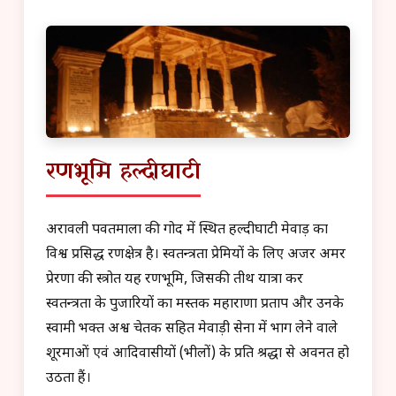
रणभूमि हल्दीघाटी
अरावली पर्वतमाला की गोद में स्थित हल्दीघाटी मेवाड़ का
विश्व प्रसिद्ध रणक्षेत्र है। स्वतन्त्रता प्रेमियों के लिए अजर अमर
प्रेरणा की स्त्रोत यह रणभूमि, जिसकी तीर्थ यात्रा कर
स्वतन्त्रता के पुजारियों का मस्तक महाराणा प्रताप और उनके
स्वामी भक्त अश्व चेतक सहित मेवाड़ी सेना में भाग लेने वाले
शूरमाओं एवं आदिवासीयों (भीलों) के प्रति श्रद्धा से अवनत हो
उठता हैं।