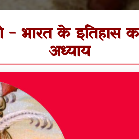
ी - भारत के इतिहास का
अध्याय