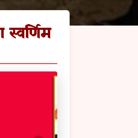
 स्वर्णिम