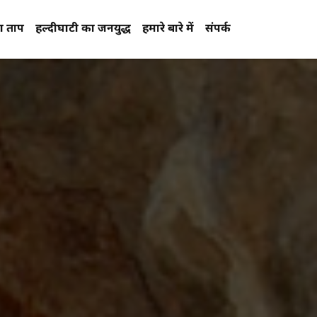
प्रताप
हल्दीघाटी का जनयुद्ध
हमारे बारे में
संपर्क