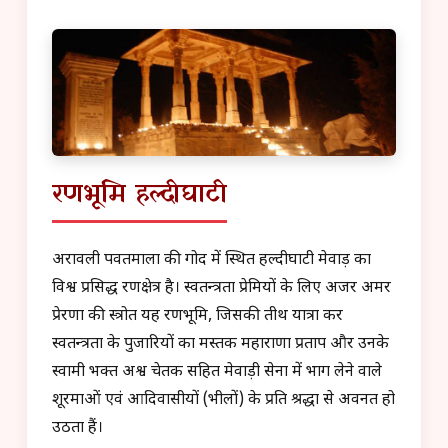
रणभूमि हल्दीघाटी
अरावली पर्वतमाला की गोद में स्थित हल्दीघाटी मेवाड़ का
विश्व प्रसिद्ध रणक्षेत्र है। स्वतन्त्रता प्रेमियों के लिए अजर अमर
प्रेरणा की स्त्रोत यह रणभूमि, जिसकी तीर्थ यात्रा कर
स्वतन्त्रता के पुजारियों का मस्तक महाराणा प्रताप और उनके
स्वामी भक्त अश्व चेतक सहित मेवाड़ी सेना में भाग लेने वाले
शूरमाओं एवं आदिवासीयों (भीलों) के प्रति श्रद्धा से अवनत हो
उठता हैं।