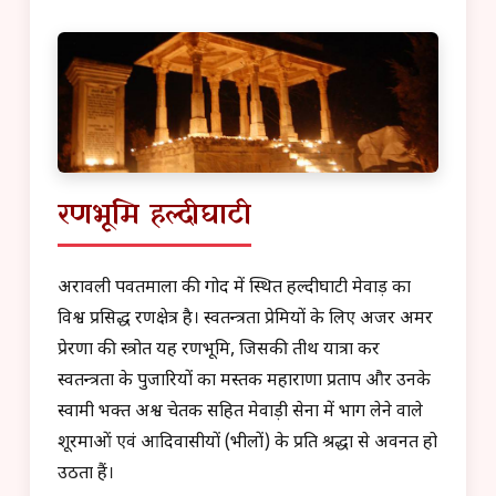
रणभूमि हल्दीघाटी
अरावली पर्वतमाला की गोद में स्थित हल्दीघाटी मेवाड़ का
विश्व प्रसिद्ध रणक्षेत्र है। स्वतन्त्रता प्रेमियों के लिए अजर अमर
प्रेरणा की स्त्रोत यह रणभूमि, जिसकी तीर्थ यात्रा कर
स्वतन्त्रता के पुजारियों का मस्तक महाराणा प्रताप और उनके
स्वामी भक्त अश्व चेतक सहित मेवाड़ी सेना में भाग लेने वाले
शूरमाओं एवं आदिवासीयों (भीलों) के प्रति श्रद्धा से अवनत हो
उठता हैं।