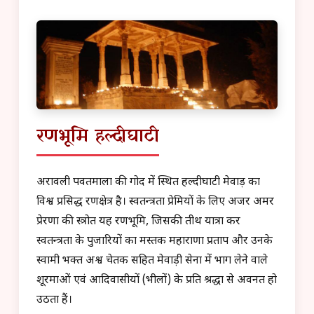
रणभूमि हल्दीघाटी
अरावली पर्वतमाला की गोद में स्थित हल्दीघाटी मेवाड़ का
विश्व प्रसिद्ध रणक्षेत्र है। स्वतन्त्रता प्रेमियों के लिए अजर अमर
प्रेरणा की स्त्रोत यह रणभूमि, जिसकी तीर्थ यात्रा कर
स्वतन्त्रता के पुजारियों का मस्तक महाराणा प्रताप और उनके
स्वामी भक्त अश्व चेतक सहित मेवाड़ी सेना में भाग लेने वाले
शूरमाओं एवं आदिवासीयों (भीलों) के प्रति श्रद्धा से अवनत हो
उठता हैं।