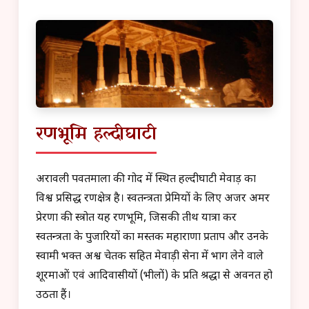
रणभूमि हल्दीघाटी
अरावली पर्वतमाला की गोद में स्थित हल्दीघाटी मेवाड़ का
विश्व प्रसिद्ध रणक्षेत्र है। स्वतन्त्रता प्रेमियों के लिए अजर अमर
प्रेरणा की स्त्रोत यह रणभूमि, जिसकी तीर्थ यात्रा कर
स्वतन्त्रता के पुजारियों का मस्तक महाराणा प्रताप और उनके
स्वामी भक्त अश्व चेतक सहित मेवाड़ी सेना में भाग लेने वाले
शूरमाओं एवं आदिवासीयों (भीलों) के प्रति श्रद्धा से अवनत हो
उठता हैं।