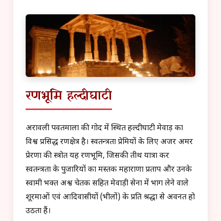
रणभूमि हल्दीघाटी
अरावली पर्वतमाला की गोद में स्थित हल्दीघाटी मेवाड़ का
विश्व प्रसिद्ध रणक्षेत्र है। स्वतन्त्रता प्रेमियों के लिए अजर अमर
प्रेरणा की स्त्रोत यह रणभूमि, जिसकी तीर्थ यात्रा कर
स्वतन्त्रता के पुजारियों का मस्तक महाराणा प्रताप और उनके
स्वामी भक्त अश्व चेतक सहित मेवाड़ी सेना में भाग लेने वाले
शूरमाओं एवं आदिवासीयों (भीलों) के प्रति श्रद्धा से अवनत हो
उठता हैं।